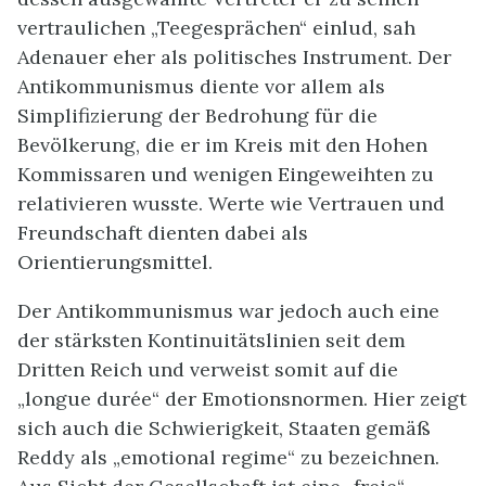
vertraulichen „Teegesprächen“ einlud, sah
Adenauer eher als politisches Instrument. Der
Antikommunismus diente vor allem als
Simplifizierung der Bedrohung für die
Bevölkerung, die er im Kreis mit den Hohen
Kommissaren und wenigen Eingeweihten zu
relativieren wusste. Werte wie Vertrauen und
Freundschaft dienten dabei als
Orientierungsmittel.
Der Antikommunismus war jedoch auch eine
der stärksten Kontinuitätslinien seit dem
Dritten Reich und verweist somit auf die
„longue durée“ der Emotionsnormen. Hier zeigt
sich auch die Schwierigkeit, Staaten gemäß
Reddy als „emotional regime“ zu bezeichnen.