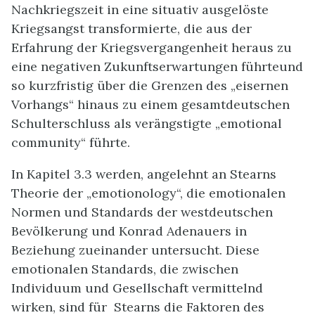
Nachkriegszeit in eine situativ ausgelöste
Kriegsangst transformierte, die aus der
Erfahrung der Kriegsvergangenheit heraus zu
eine negativen Zukunftserwartungen führteund
so kurzfristig über die Grenzen des „eisernen
Vorhangs“ hinaus zu einem gesamtdeutschen
Schulterschluss als verängstigte „emotional
community“ führte.
In Kapitel 3.3 werden, angelehnt an Stearns
Theorie der „emotionology“, die emotionalen
Normen und Standards der westdeutschen
Bevölkerung und Konrad Adenauers in
Beziehung zueinander untersucht. Diese
emotionalen Standards, die zwischen
Individuum und Gesellschaft vermittelnd
wirken, sind für Stearns die Faktoren des