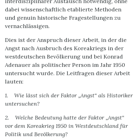
interdisziplinärer Austausch notwendig, ohne
dabei wissenschaftlich etablierte Methoden
und genuin historische Fragestellungen zu
vernachlässigen.
Dies ist der Anspruch dieser Arbeit, in der die
Angst nach Ausbruch des Koreakriegs in der
westdeutschen Bevölkerung und bei Konrad
Adenauer als politischer Person im Jahr 1950
untersucht wurde. Die Leitfragen dieser Arbeit
lauten:
1.
Wie lässt sich der Faktor „Angst“ als Historiker
untersuchen?
2.
Welche Bedeutung hatte der Faktor „Angst“
vor dem Koreakrieg 1950 in Westdeutschland für
Politik und Bevölkerung?