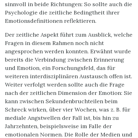
sinnvoll in beide Richtungen: So sollte auch die
Psychologie die zeitliche Bedingtheit ihrer
Emotionsdefinitionen reflektieren.
Der zeitliche Aspekt führt zum Ausblick, welche
Fragen in diesem Rahmen noch nicht
angesprochen werden konnten. Erwähnt wurde
bereits die Verbindung zwischen Erinnerung
und Emotion, ein Forschungsfeld, das für
weiteren interdisziplinären Austausch offen ist.
Weiter verfolgt werden sollte auch die Frage
nach der zeitlichen Dimension der Emotion: Sie
kann zwischen Sekundenbruchteilen beim
Schreck wirken, über vier Wochen, was z. B. für
mediale Angstwellen der Fall ist, bis hin zu
Jahrzehnten, beispielsweise im Falle der
emotionalen Normen. Die Rolle der Medien und