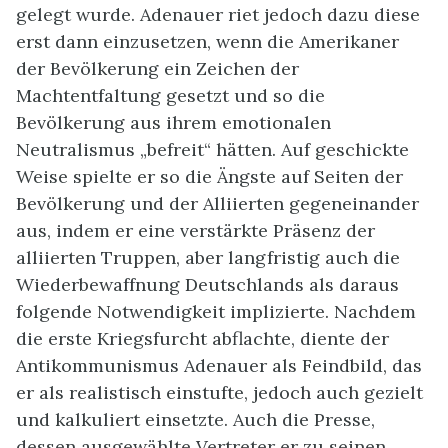
gelegt wurde. Adenauer riet jedoch dazu diese
erst dann einzusetzen, wenn die Amerikaner
der Bevölkerung ein Zeichen der
Machtentfaltung gesetzt und so die
Bevölkerung aus ihrem emotionalen
Neutralismus „befreit“ hätten. Auf geschickte
Weise spielte er so die Ängste auf Seiten der
Bevölkerung und der Alliierten gegeneinander
aus, indem er eine verstärkte Präsenz der
alliierten Truppen, aber langfristig auch die
Wiederbewaffnung Deutschlands als daraus
folgende Notwendigkeit implizierte. Nachdem
die erste Kriegsfurcht abflachte, diente der
Antikommunismus Adenauer als Feindbild, das
er als realistisch einstufte, jedoch auch gezielt
und kalkuliert einsetzte. Auch die Presse,
dessen ausgewählte Vertreter er zu seinen