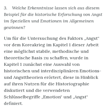
3.
Welche Erkenntnisse lassen sich aus diesem
Beispiel für die historische Erforschung von Angst
im Speziellen und Emotionen im Allgemeinen
gewinnen?
Um für die Untersuchung des Faktors „Angst“
vor dem Koreakrieg im Kapitel 1 dieser Arbeit
eine möglichst stabile, methodische und
theoretische Basis zu schaffen, wurde in
Kapitel 1 zunächst eine Auswahl von
historischen und interdisziplinären Emotions-
und Angsttheorien erörtert, diese in Hinblick
auf ihren Nutzen für die Historiographie
diskutiert und die verwendeten
Schlüsselbegriffe „Emotion“ und „Angst“
definiert.