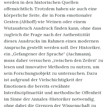
werden in den historischen Quellen
offensichtlich. Trotzdem haben sie auch eine
körperliche Seite, die in Form emotionaler
Gesten (Althoff) wie Weinen oder einem
Wutausbruch Ausdruck finden kann, ohne dass
zugleich die Frage nach der Authentizität
dieses Ausdrucks im Rahmen eines modernen
Anspruchs gestellt werden soll. Der Historiker,
ein „Gefangener der Sprache“ (Aschmann),
muss daher versuchen „zwischen den Zeilen“ zu
lesen und innovative Methoden zu nutzen, um
sein Forschungsobjekt zu untersuchen. Dazu
ist aufgrund der Vielschichtigkeit der
Emotionen die bereits erwähnte
Interdisziplinarität und methodische Offenheit
im Sinne der Annales-Historiker notwendig,
ohne dabei die Grenzen der Wissenschaft zu