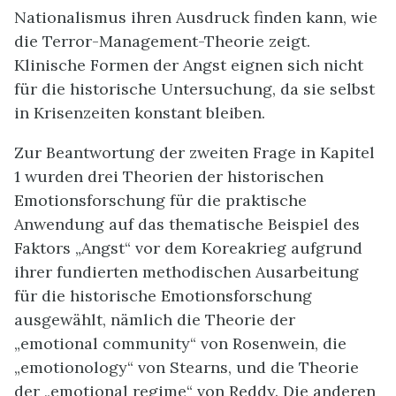
Nationalismus ihren Ausdruck finden kann, wie
die Terror-Management-Theorie zeigt.
Klinische Formen der Angst eignen sich nicht
für die historische Untersuchung, da sie selbst
in Krisenzeiten konstant bleiben.
Zur Beantwortung der zweiten Frage in Kapitel
1 wurden drei Theorien der historischen
Emotionsforschung für die praktische
Anwendung auf das thematische Beispiel des
Faktors „Angst“ vor dem Koreakrieg aufgrund
ihrer fundierten methodischen Ausarbeitung
für die historische Emotionsforschung
ausgewählt, nämlich die Theorie der
„emotional community“ von Rosenwein, die
„emotionology“ von Stearns, und die Theorie
der „emotional regime“ von Reddy. Die anderen