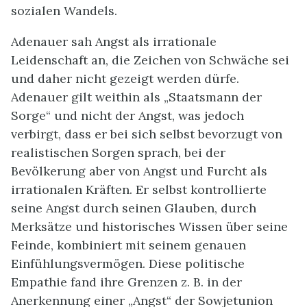
sozialen Wandels.
Adenauer sah Angst als irrationale
Leidenschaft an, die Zeichen von Schwäche sei
und daher nicht gezeigt werden dürfe.
Adenauer gilt weithin als „Staatsmann der
Sorge“ und nicht der Angst, was jedoch
verbirgt, dass er bei sich selbst bevorzugt von
realistischen Sorgen sprach, bei der
Bevölkerung aber von Angst und Furcht als
irrationalen Kräften. Er selbst kontrollierte
seine Angst durch seinen Glauben, durch
Merksätze und historisches Wissen über seine
Feinde, kombiniert mit seinem genauen
Einfühlungsvermögen. Diese politische
Empathie fand ihre Grenzen z. B. in der
Anerkennung einer „Angst“ der Sowjetunion