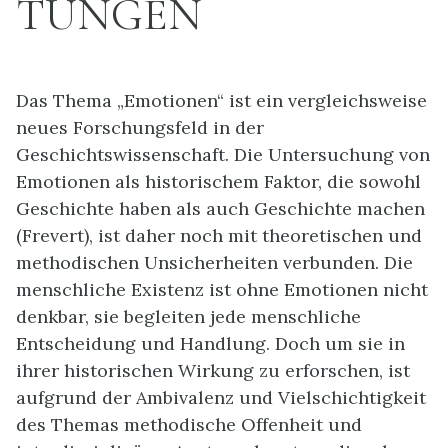
TUNGEN
Das Thema „Emotionen“ ist ein vergleichsweise
neues Forschungsfeld in der
Geschichtswissenschaft. Die Untersuchung von
Emotionen als historischem Faktor, die sowohl
Geschichte haben als auch Geschichte machen
(Frevert), ist daher noch mit theoretischen und
methodischen Unsicherheiten verbunden. Die
menschliche Existenz ist ohne Emotionen nicht
denkbar, sie begleiten jede menschliche
Entscheidung und Handlung. Doch um sie in
ihrer historischen Wirkung zu erforschen, ist
aufgrund der Ambivalenz und Vielschichtigkeit
des Themas methodische Offenheit und