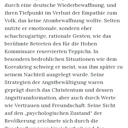
durch eine deutsche Wiederbewaffnung, und
ihren Tiefpunkt im Verlust der Empathie zum
Volk, das keine Atombewaffnung wollte. Selten
nutzte er emotionale, sondern eher
schachzugartige, rationale Gesten, wie das
berühmte Betreten des für die Hohen
Kommissare reservierten Teppichs. In
besonders bedrohlichen Situationen wie dem
Koreakrieg schwieg er meist, was ihm später zu
seinem Nachteil ausgelegt wurde. Seine
Strategien der Angstbewältigung waren
geprägt durch das Christentum und dessen
Angsttransformation, aber auch durch Werte
wie Vertrauen und Freundschaft. Seine Sicht
auf den „psychologischen Zustand“ der
Bevölkerung zeichnete sich durch die