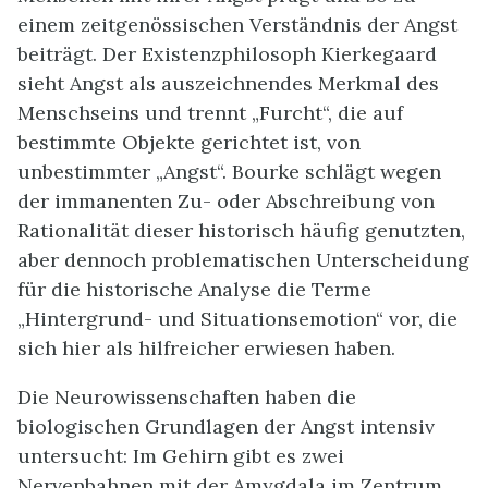
einem zeitgenössischen Verständnis der Angst
beiträgt. Der Existenzphilosoph Kierkegaard
sieht Angst als auszeichnendes Merkmal des
Menschseins und trennt „Furcht“, die auf
bestimmte Objekte gerichtet ist, von
unbestimmter „Angst“. Bourke schlägt wegen
der immanenten Zu- oder Abschreibung von
Rationalität dieser historisch häufig genutzten,
aber dennoch problematischen Unterscheidung
für die historische Analyse die Terme
„Hintergrund- und Situationsemotion“ vor, die
sich hier als hilfreicher erwiesen haben.
Die Neurowissenschaften haben die
biologischen Grundlagen der Angst intensiv
untersucht: Im Gehirn gibt es zwei
Nervenbahnen mit der Amygdala im Zentrum,