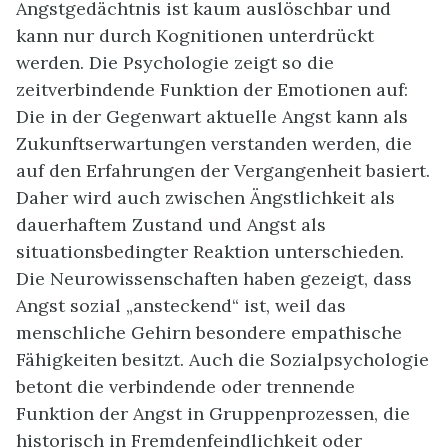
Angstgedächtnis ist kaum auslöschbar und
kann nur durch Kognitionen unterdrückt
werden. Die Psychologie zeigt so die
zeitverbindende Funktion der Emotionen auf:
Die in der Gegenwart aktuelle Angst kann als
Zukunftserwartungen verstanden werden, die
auf den Erfahrungen der Vergangenheit basiert.
Daher wird auch zwischen Ängstlichkeit als
dauerhaftem Zustand und Angst als
situationsbedingter Reaktion unterschieden.
Die Neurowissenschaften haben gezeigt, dass
Angst sozial „ansteckend“ ist, weil das
menschliche Gehirn besondere empathische
Fähigkeiten besitzt. Auch die Sozialpsychologie
betont die verbindende oder trennende
Funktion der Angst in Gruppenprozessen, die
historisch in Fremdenfeindlichkeit oder