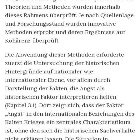
Theorien und Methoden wurden innerhalb
dieses Rahmens überprüft. Je nach Quellenlage
und Forschungsstand wurden innovative
Methoden erprobt und deren Ergebnisse auf
Kohärenz überprüft.
Die Anwendung dieser Methoden erforderte
zuerst die Untersuchung der historischen
Hintergründe auf nationaler wie
internationaler Ebene, vor allem durch
Darstellung der Fakten, die Angst als
historischen Faktor interpretieren helfen
(Kapitel 3.1). Dort zeigt sich, dass der Faktor
„Angst“ in den internationalen Beziehungen des
Kalten Krieges ein zentrales Charakteristikum
ist, ohne den sich die historischen Sachverhalte
nicht erklären lassen. Die Situation in