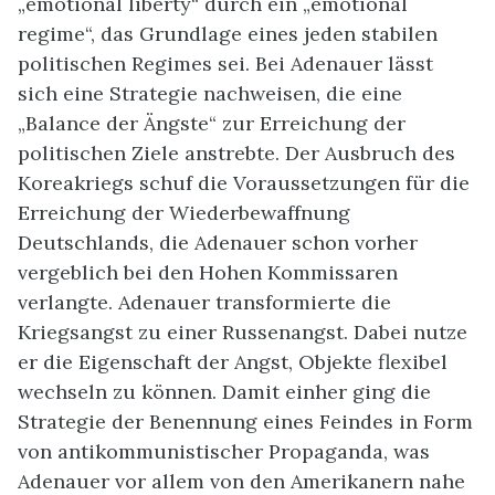
„emotional liberty“ durch ein „emotional
regime“, das Grundlage eines jeden stabilen
politischen Regimes sei. Bei Adenauer lässt
sich eine Strategie nachweisen, die eine
„Balance der Ängste“ zur Erreichung der
politischen Ziele anstrebte. Der Ausbruch des
Koreakriegs schuf die Voraussetzungen für die
Erreichung der Wiederbewaffnung
Deutschlands, die Adenauer schon vorher
vergeblich bei den Hohen Kommissaren
verlangte. Adenauer transformierte die
Kriegsangst zu einer Russenangst. Dabei nutze
er die Eigenschaft der Angst, Objekte flexibel
wechseln zu können. Damit einher ging die
Strategie der Benennung eines Feindes in Form
von antikommunistischer Propaganda, was
Adenauer vor allem von den Amerikanern nahe