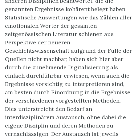
anderen Disziplinen beantwortet, die die
genannten Ergebnisse kohärent belegt haben.
Statistische Auswertungen wie das Zählen aller
emotionalen Wörter der gesamten
zeitgenössischen Literatur schienen aus
Perspektive der neueren
Geschichtswissenschaft aufgrund der Fülle der
Quellen nicht machbar, haben sich hier aber
durch die zunehmende Digitalisierung als
einfach durchführbar erwiesen, wenn auch die
Ergebnisse vorsichtig zu interpretieren sind,
am besten durch Einordnung in die Ergebnisse
der verschiedenen vorgestellten Methoden.
Dies unterstreicht den Bedarf an
interdisziplinärem Austausch, ohne dabei die
eigene Disziplin und deren Methoden zu
vernachlässigen. Der Austausch ist jeweils