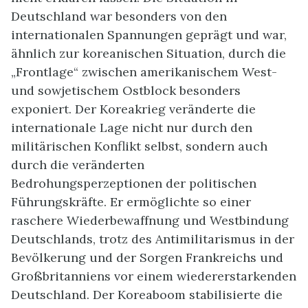
Deutschland war besonders von den
internationalen Spannungen geprägt und war,
ähnlich zur koreanischen Situation, durch die
„Frontlage“ zwischen amerikanischem West-
und sowjetischem Ostblock besonders
exponiert. Der Koreakrieg veränderte die
internationale Lage nicht nur durch den
militärischen Konflikt selbst, sondern auch
durch die veränderten
Bedrohungsperzeptionen der politischen
Führungskräfte. Er ermöglichte so einer
raschere Wiederbewaffnung und Westbindung
Deutschlands, trotz des Antimilitarismus in der
Bevölkerung und der Sorgen Frankreichs und
Großbritanniens vor einem wiedererstarkenden
Deutschland. Der Koreaboom stabilisierte die