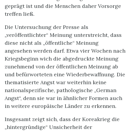
geprägt ist und die Menschen daher Vorsorge
treffen ließ.
Die Untersuchung der Presse als
„veröffentlichter“ Meinung unterstreicht, dass
diese nicht als „öffentliche“ Meinung
angesehen werden darf. Etwa vier Wochen nach
Kriegsbeginn wich die abgedruckte Meinung
zunehmend von der öffentlichen Meinung ab
und befürworteten eine Wiederbewaffnung. Die
thematisierte Angst war weiterhin keine
nationalspezifische, pathologische „German
Angst“, denn sie war in ähnlicher Formen auch
in weitere europäische Länder zu erkennen.
Insgesamt zeigt sich, dass der Koreakrieg die
„hintergründige“ Unsicherheit der