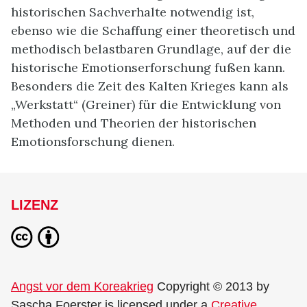
historischen Sachverhalte notwendig ist,
ebenso wie die Schaffung einer theoretisch und
methodisch belastbaren Grundlage, auf der die
historische Emotionserforschung fußen kann.
Besonders die Zeit des Kalten Krieges kann als
„Werkstatt“ (Greiner) für die Entwicklung von
Methoden und Theorien der historischen
Emotionsforschung dienen.
LIZENZ
Angst vor dem Koreakrieg
Copyright © 2013 by
Sascha Foerster
is licensed under a
Creative