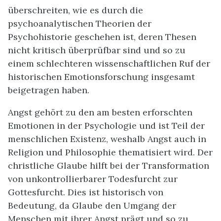
überschreiten, wie es durch die
psychoanalytischen Theorien der
Psychohistorie geschehen ist, deren Thesen
nicht kritisch überprüfbar sind und so zu
einem schlechteren wissenschaftlichen Ruf der
historischen Emotionsforschung insgesamt
beigetragen haben.
Angst gehört zu den am besten erforschten
Emotionen in der Psychologie und ist Teil der
menschlichen Existenz, weshalb Angst auch in
Religion und Philosophie thematisiert wird. Der
christliche Glaube hilft bei der Transformation
von unkontrollierbarer Todesfurcht zur
Gottesfurcht. Dies ist historisch von
Bedeutung, da Glaube den Umgang der
Menschen mit ihrer Angst prägt und so zu