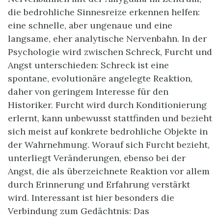
die bedrohliche Sinnesreize erkennen helfen:
eine schnelle, aber ungenaue und eine
langsame, eher analytische Nervenbahn. In der
Psychologie wird zwischen Schreck, Furcht und
Angst unterschieden: Schreck ist eine
spontane, evolutionäre angelegte Reaktion,
daher von geringem Interesse für den
Historiker. Furcht wird durch Konditionierung
erlernt, kann unbewusst stattfinden und bezieht
sich meist auf konkrete bedrohliche Objekte in
der Wahrnehmung. Worauf sich Furcht bezieht,
unterliegt Veränderungen, ebenso bei der
Angst, die als überzeichnete Reaktion vor allem
durch Erinnerung und Erfahrung verstärkt
wird. Interessant ist hier besonders die
Verbindung zum Gedächtnis: Das