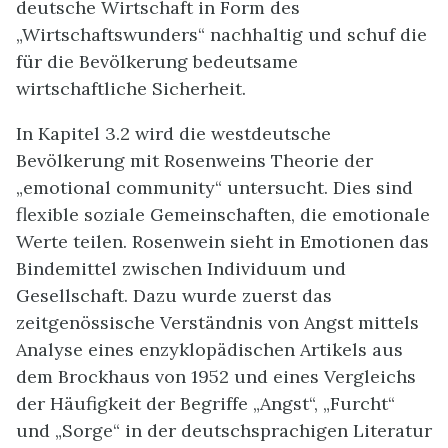
deutsche Wirtschaft in Form des
„Wirtschaftswunders“ nachhaltig und schuf die
für die Bevölkerung bedeutsame
wirtschaftliche Sicherheit.
In Kapitel 3.2 wird die westdeutsche
Bevölkerung mit Rosenweins Theorie der
„emotional community“ untersucht. Dies sind
flexible soziale Gemeinschaften, die emotionale
Werte teilen. Rosenwein sieht in Emotionen das
Bindemittel zwischen Individuum und
Gesellschaft. Dazu wurde zuerst das
zeitgenössische Verständnis von Angst mittels
Analyse eines enzyklopädischen Artikels aus
dem Brockhaus von 1952 und eines Vergleichs
der Häufigkeit der Begriffe „Angst“, „Furcht“
und „Sorge“ in der deutschsprachigen Literatur