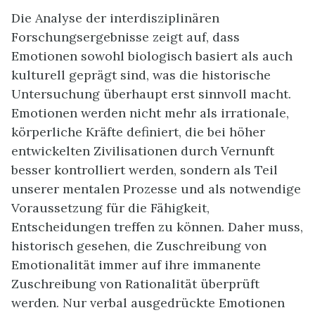
Die Analyse der interdisziplinären
Forschungsergebnisse zeigt auf, dass
Emotionen sowohl biologisch basiert als auch
kulturell geprägt sind, was die historische
Untersuchung überhaupt erst sinnvoll macht.
Emotionen werden nicht mehr als irrationale,
körperliche Kräfte definiert, die bei höher
entwickelten Zivilisationen durch Vernunft
besser kontrolliert werden, sondern als Teil
unserer mentalen Prozesse und als notwendige
Voraussetzung für die Fähigkeit,
Entscheidungen treffen zu können. Daher muss,
historisch gesehen, die Zuschreibung von
Emotionalität immer auf ihre immanente
Zuschreibung von Rationalität überprüft
werden. Nur verbal ausgedrückte Emotionen