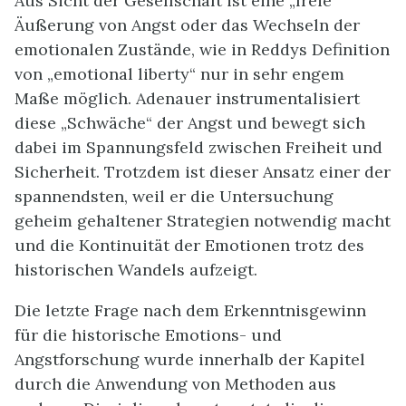
Aus Sicht der Gesellschaft ist eine „freie“
Äußerung von Angst oder das Wechseln der
emotionalen Zustände, wie in Reddys Definition
von „emotional liberty“ nur in sehr engem
Maße möglich. Adenauer instrumentalisiert
diese „Schwäche“ der Angst und bewegt sich
dabei im Spannungsfeld zwischen Freiheit und
Sicherheit. Trotzdem ist dieser Ansatz einer der
spannendsten, weil er die Untersuchung
geheim gehaltener Strategien notwendig macht
und die Kontinuität der Emotionen trotz des
historischen Wandels aufzeigt.
Die letzte Frage nach dem Erkenntnisgewinn
für die historische Emotions- und
Angstforschung wurde innerhalb der Kapitel
durch die Anwendung von Methoden aus