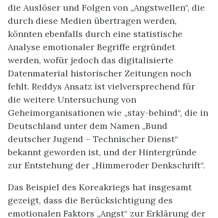
die Auslöser und Folgen von „Angstwellen“, die
durch diese Medien übertragen werden,
könnten ebenfalls durch eine statistische
Analyse emotionaler Begriffe ergründet
werden, wofür jedoch das digitalisierte
Datenmaterial historischer Zeitungen noch
fehlt. Reddys Ansatz ist vielversprechend für
die weitere Untersuchung von
Geheimorganisationen wie „stay-behind“, die in
Deutschland unter dem Namen „Bund
deutscher Jugend – Technischer Dienst“
bekannt geworden ist, und der Hintergründe
zur Entstehung der „Himmeroder Denkschrift“.
Das Beispiel des Koreakriegs hat insgesamt
gezeigt, dass die Berücksichtigung des
emotionalen Faktors „Angst“ zur Erklärung der