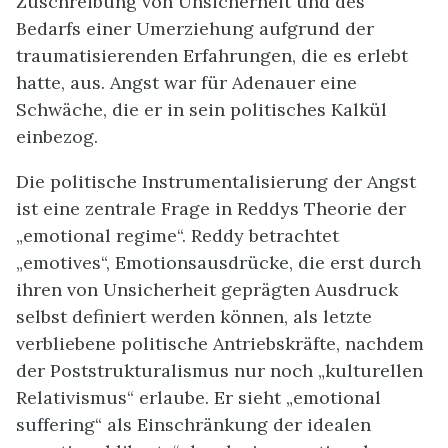
Zuschreibung von Unsicherheit und des
Bedarfs einer Umerziehung aufgrund der
traumatisierenden Erfahrungen, die es erlebt
hatte, aus. Angst war für Adenauer eine
Schwäche, die er in sein politisches Kalkül
einbezog.
Die politische Instrumentalisierung der Angst
ist eine zentrale Frage in Reddys Theorie der
„emotional regime“. Reddy betrachtet
„emotives“, Emotionsausdrücke, die erst durch
ihren von Unsicherheit geprägten Ausdruck
selbst definiert werden können, als letzte
verbliebene politische Antriebskräfte, nachdem
der Poststrukturalismus nur noch „kulturellen
Relativismus“ erlaube. Er sieht „emotional
suffering“ als Einschränkung der idealen