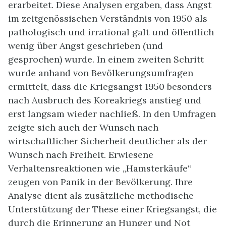
erarbeitet. Diese Analysen ergaben, dass Angst
im zeitgenössischen Verständnis von 1950 als
pathologisch und irrational galt und öffentlich
wenig über Angst geschrieben (und
gesprochen) wurde. In einem zweiten Schritt
wurde anhand von Bevölkerungsumfragen
ermittelt, dass die Kriegsangst 1950 besonders
nach Ausbruch des Koreakriegs anstieg und
erst langsam wieder nachließ. In den Umfragen
zeigte sich auch der Wunsch nach
wirtschaftlicher Sicherheit deutlicher als der
Wunsch nach Freiheit. Erwiesene
Verhaltensreaktionen wie „Hamsterkäufe“
zeugen von Panik in der Bevölkerung. Ihre
Analyse dient als zusätzliche methodische
Unterstützung der These einer Kriegsangst, die
durch die Erinnerung an Hunger und Not